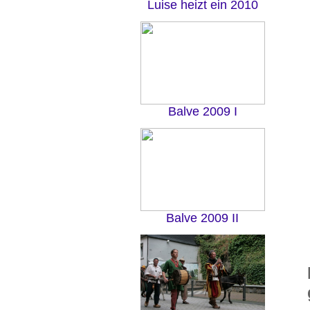
Luise heizt ein 2010
Balve 2009 I
Balve 2009 II