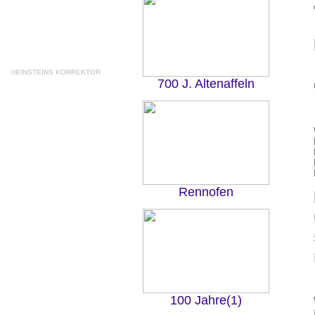
©EINSTEINS KORREKTOR
700 J. Altenaffeln
Rennofen
100 Jahre(1)