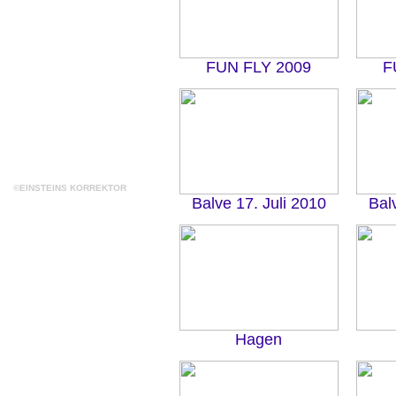
FUN FLY 2009
F
©EINSTEINS KORREKTOR
Balve 17. Juli 2010
Bal
Hagen