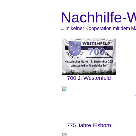
Nachhilfe-
... in keiner Kooperation mit dem 
700 J. Westenfeld
775 Jahre Eisborn